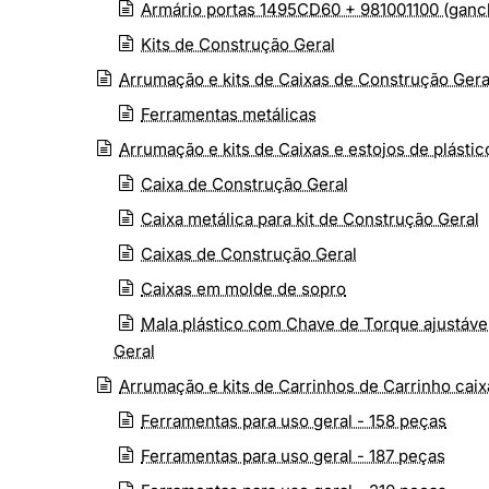
Armário portas 1495CD60 + 981001100 (ganch
Kits de Construção Geral
Arrumação e kits de Caixas de Construção Gera
Ferramentas metálicas
Arrumação e kits de Caixas e estojos de plástic
Caixa de Construção Geral
Caixa metálica para kit de Construção Geral
Caixas de Construção Geral
Caixas em molde de sopro
Mala plástico com Chave de Torque ajustável
Geral
Arrumação e kits de Carrinhos de Carrinho cai
Ferramentas para uso geral - 158 peças
Ferramentas para uso geral - 187 peças