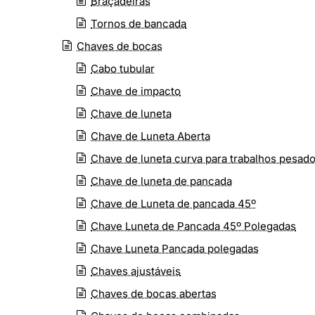
Braçadeiras
Tornos de bancada
Chaves de bocas
Cabo tubular
Chave de impacto
Chave de luneta
Chave de Luneta Aberta
Chave de luneta curva para trabalhos pesad
Chave de luneta de pancada
Chave de Luneta de pancada 45º
Chave Luneta de Pancada 45º Polegadas
Chave Luneta Pancada polegadas
Chaves ajustáveis
Chaves de bocas abertas