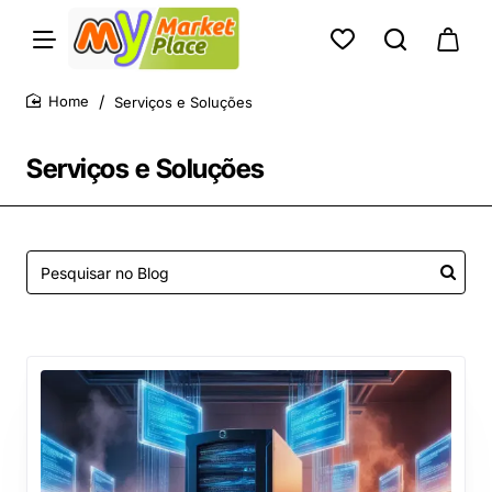
Serviços e Soluções
home
Serviços e Soluções