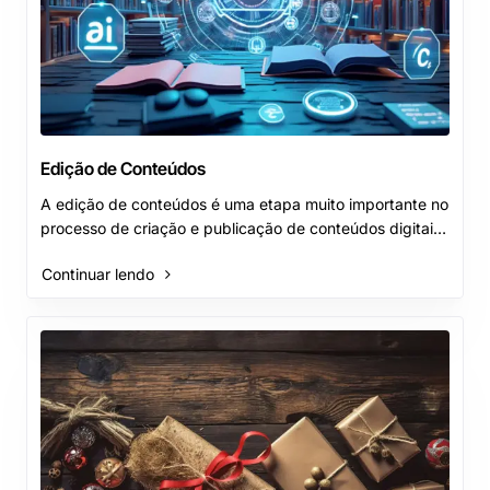
Edição de Conteúdos
A edição de conteúdos é uma etapa muito importante no
processo de criação e publicação de conteúdos digitais,
com a utilização de ferramentas e recurs..
Continuar lendo