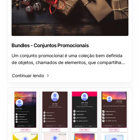
Bundles - Conjuntos Promocionais
Um conjunto promocional é uma coleção bem definida
de objetos, chamados de elementos, que compartilham
uma característica comum. Esses elementos podem..
Continuar lendo