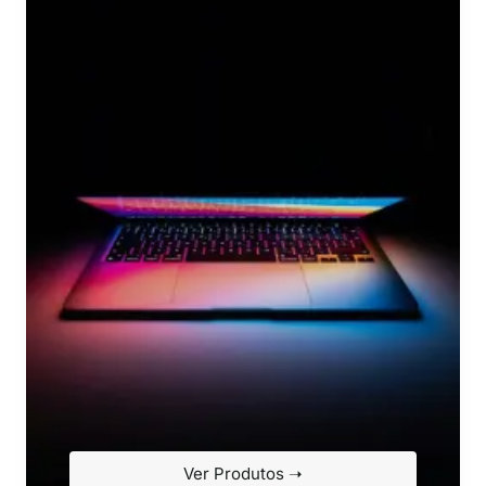
Ver Produtos ➝