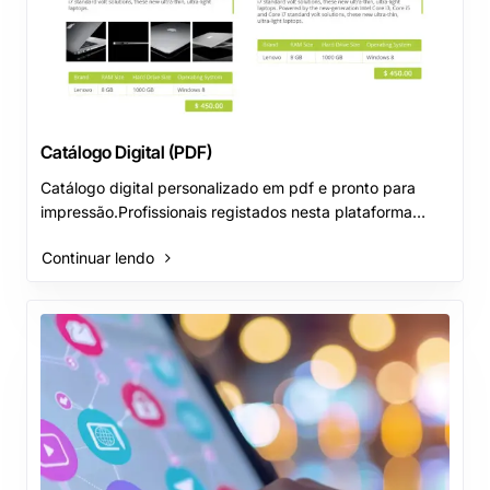
Catálogo Digital (PDF)
Catálogo digital personalizado em pdf e pronto para
impressão.Profissionais registados nesta plataforma
Marketplace têm a possibilidade de gerar os se..
Continuar lendo