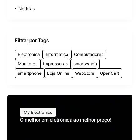
Noticias
Filtrar por Tags
Electrónica
Informática
Computadores
Monitores
Impressoras
smartwatch
smartphone
Loja Online
WebStore
OpenCart
My Electronics
O melhor em eletrónica ao melhor preço!