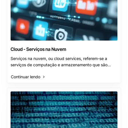
Cloud - Serviços na Nuvem
Serviços na nuvem, ou cloud services, referem-se a
serviços de computação e armazenamento que são
disponibilizados através da internet, sem a necessid..
Continuar lendo