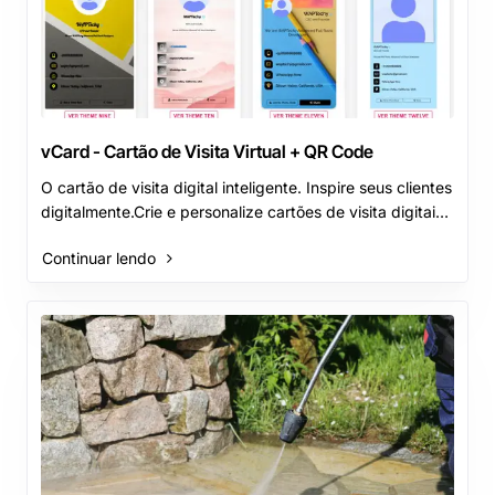
vCard - Cartão de Visita Virtual + QR Code
O cartão de visita digital inteligente. Inspire seus clientes
digitalmente.Crie e personalize cartões de visita digitais
elegantes e compartilhe-os co..
Continuar lendo