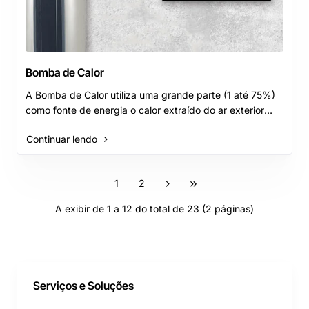
Bomba de Calor
A Bomba de Calor utiliza uma grande parte (1 até 75%)
como fonte de energia o calor extraído do ar exterior
sendo que a outra pequena parte da fon..
Continuar lendo
1
2
A exibir de 1 a 12 do total de 23 (2 páginas)
Serviços e Soluções