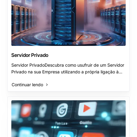
Servidor Privado
Servidor PrivadoDescubra como usufruir de um Servidor
Privado na sua Empresa utilizando a própria ligação à
Internet.Serviços de que irá dispor:Servid..
Continuar lendo