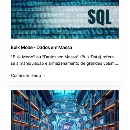
Bulk Mode - Dados em Massa
"Bulk Mode" ou "Dados em Massa" (Bulk Data) refere-
se à manipulação e armazenamento de grandes volumes
de dados em um sistema por exemplo ERP (Sistema..
Continuar lendo