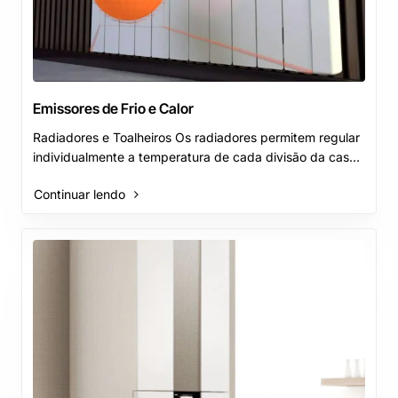
Emissores de Frio e Calor
Radiadores e Toalheiros Os radiadores permitem regular
individualmente a temperatura de cada divisão da casa.
Os toalheiros contribuem com elevado..
Continuar lendo