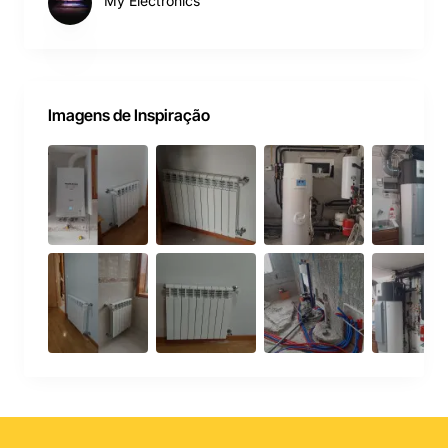
My Electronics
Imagens de Inspiração