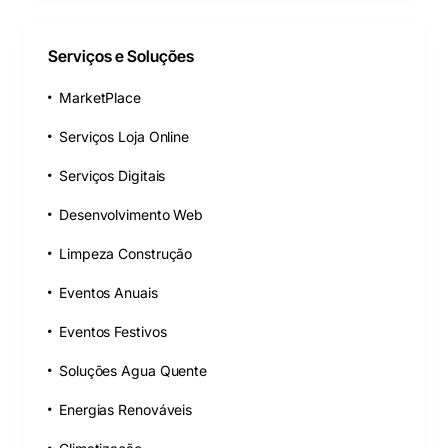
Serviços e Soluções
MarketPlace
Serviços Loja Online
Serviços Digitais
Desenvolvimento Web
Limpeza Construção
Eventos Anuais
Eventos Festivos
Soluções Agua Quente
Energias Renováveis