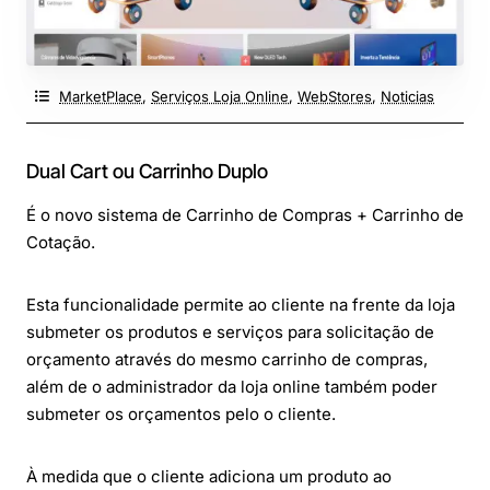
MarketPlace
,
Serviços Loja Online
,
WebStores
,
Noticias
Dual Cart ou Carrinho Duplo
É o novo sistema de Carrinho de Compras + Carrinho de
Cotação.
Esta funcionalidade permite ao cliente na frente da loja
submeter os produtos e serviços para solicitação de
orçamento através do mesmo carrinho de compras,
além de o administrador da loja online também poder
submeter os orçamentos pelo o cliente.
À medida que o cliente adiciona um produto ao