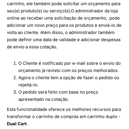
carrinho, ele também pode solicitar um orçamento para
seu(s) produto(s) ou serviço(s).
O administrador da loja
online ao receber uma solicitação de orçamento, pode
adicionar um novo preço para os produtos e enviá-lo de
volta ao cliente. Além disso, o administrador também
pode definir uma data de validade e adicionar despesas
de envio a essa cotação.
O Cliente é notificado por e-mail sobre o envio do
orçamento já revisto com os preços melhorados.
Agora o cliente tem a opção de fazer o pedido ou
rejeitá-lo.
O pedido será feito com base no preço
apresentado na cotação.
Esta funcionalidade oferece os melhores recursos para
transformar o carrinho de compras em carrinho duplo -
Dual Cart
.