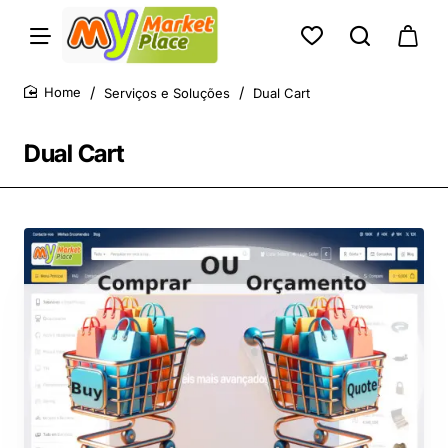
Serviços e Soluções
Dual Cart
home
Dual Cart