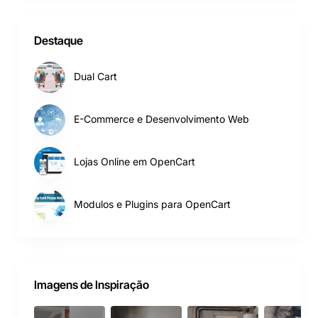
Destaque
Dual Cart
E-Commerce e Desenvolvimento Web
Lojas Online em OpenCart
Modulos e Plugins para OpenCart
Imagens de Inspiração