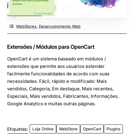
WebStores
,
Desenvolvimento Web
Extensões / Módulos para OpenCart
OpenCart é um sistema baseado em módulos /
extensões que permite aos usuários estender
facilmente funcionalidades de acordo com suas
necessidades. Fácil, rápido e modificado: Mais
vendidos, Categoria, Em destaque, Mais recentes,
Especiais, Mais vendidos, Fabricantes, Informações,
Google Analytics e muitas outras páginas.
Etiquetas:
Loja Online
WebStore
OpenCart
Plugins