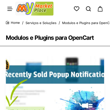
Serviços e Soluções
Modulos e Plugins para OpenC
home
Modulos e Plugins para OpenCart