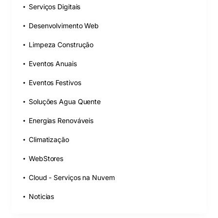
Serviços Digitais
Desenvolvimento Web
Limpeza Construção
Eventos Anuais
Eventos Festivos
Soluções Agua Quente
Energias Renováveis
Climatização
WebStores
Cloud - Serviços na Nuvem
Noticias