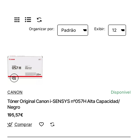
Organizar por:
Exibir:
CANON
Disponível
Tóner Original Canon i-SENSYS nº057H Alta Capacidad/
Negro
195,57€
Comprar