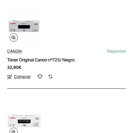
CANON
Disponível
Tóner Original Canon nº725/ Negro
32,90€
Comprar