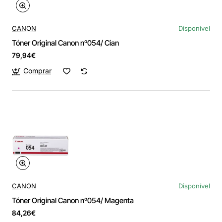
CANON
Disponível
Tóner Original Canon nº054/ Cian
79,94€
Comprar
CANON
Disponível
Tóner Original Canon nº054/ Magenta
84,26€