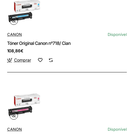
CANON
Disponível
Tóner Original Canon nº718/ Cian
108,86€
Comprar
CANON
Disponível