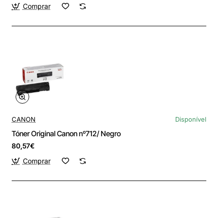
Comprar
CANON
Disponível
Tóner Original Canon nº712/ Negro
80,57€
Comprar