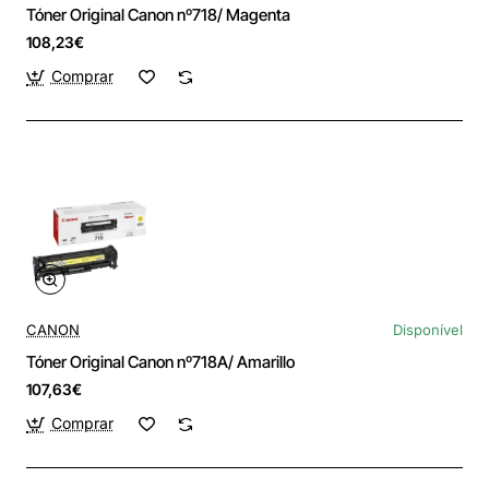
Tóner Original Canon nº718/ Magenta
108,23€
Comprar
CANON
Disponível
Tóner Original Canon nº718A/ Amarillo
107,63€
Comprar