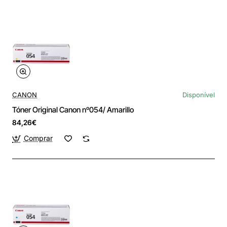
CANON
Disponível
Tóner Original Canon nº054/ Amarillo
84,26€
Comprar