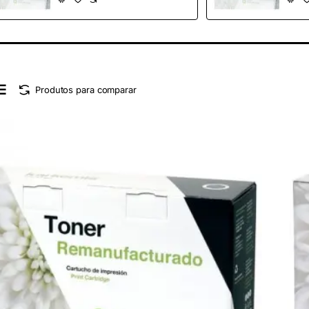
Produtos para comparar