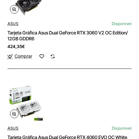
ASUS
Disponível
Tarjeta Gráfica Asus Dual GeForce RTX 3060 V2 OC Edition/
12GB GDDR6
424,35€
Comprar
ASUS
Disponível
Tarjeta Gráfica Asus Dual GeForce RTX 4060 EVO OC White