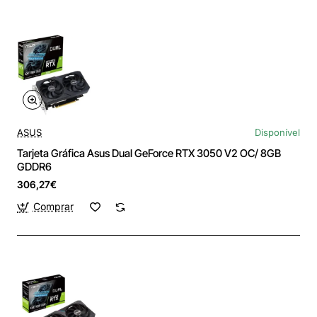
ASUS
Disponível
Tarjeta Gráfica Asus Dual GeForce RTX 3050 V2 OC/ 8GB
GDDR6
306,27€
Comprar