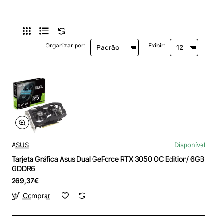
Organizar por:
Exibir:
ASUS
Disponível
Tarjeta Gráfica Asus Dual GeForce RTX 3050 OC Edition/ 6GB
GDDR6
269,37€
Comprar