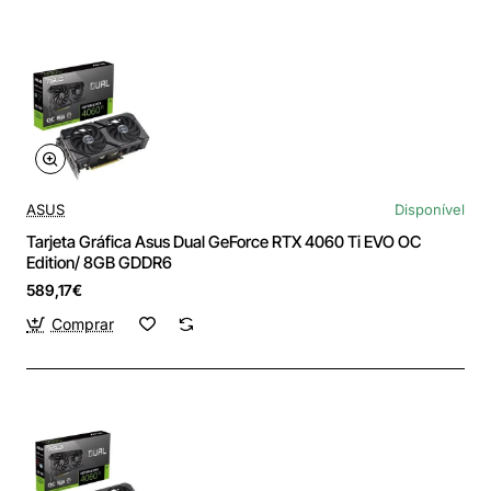
ASUS
Disponível
Tarjeta Gráfica Asus Dual GeForce RTX 4060 Ti EVO OC
Edition/ 8GB GDDR6
589,17€
Comprar