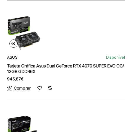
ASUS
Disponível
Tarjeta Gráfica Asus Dual GeForce RTX 4070 SUPER EVO OC/
12GB GDDR6X
945,87€
Comprar