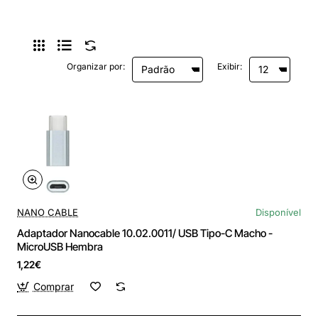
Organizar por:
Exibir:
NANO CABLE
Disponível
Adaptador Nanocable 10.02.0011/ USB Tipo-C Macho -
MicroUSB Hembra
1,22€
Comprar