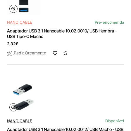
NANO CABLE
Pré-encomenda
Adaptador USB 3.1 Nanocable 10.02.0010/ USB Hembra -
USB Tipo-C Macho
2,32€
Pedir Orçamento
NANO CABLE
Disponível
Adaptador USB 3.1 Nanocable 10.02.0012/ USB Macho - USB