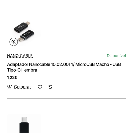
NANO CABLE
Disponível
Adaptador Nanocable 10.02.0014/ MicroUSB Macho - USB
Tipo-C Hembra
1,22€
Comprar