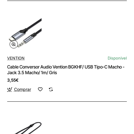
VENTION
Disponível
Cable Conversor Audio Vention BGKHF/ USB Tipo-C Macho -
Jack 3.5 Macho/ 1m/ Gris
3,55€
Comprar