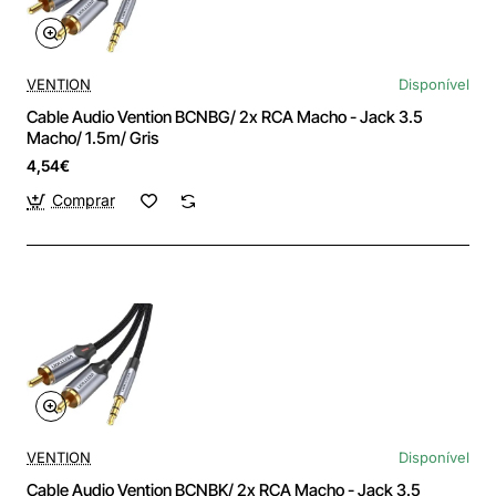
VENTION
Disponível
Cable Audio Vention BCNBG/ 2x RCA Macho - Jack 3.5
Macho/ 1.5m/ Gris
4,54€
Comprar
VENTION
Disponível
Cable Audio Vention BCNBK/ 2x RCA Macho - Jack 3.5