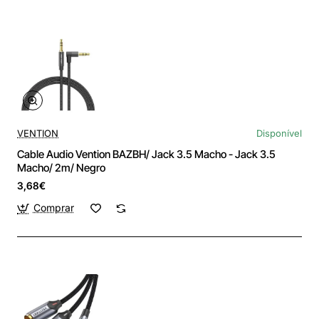
VENTION
Disponível
Cable Audio Vention BAZBH/ Jack 3.5 Macho - Jack 3.5
Macho/ 2m/ Negro
3,68€
Comprar