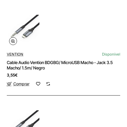
VENTION
Disponível
Cable Audio Vention BDGBG/ MicroUSB Macho - Jack 3.5
Macho/ 1.5m/ Negro
3,55€
Comprar