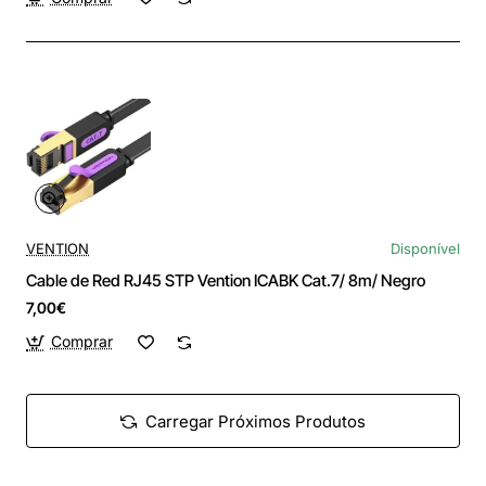
VENTION
Disponível
Cable de Red RJ45 STP Vention ICABK Cat.7/ 8m/ Negro
7,00€
Comprar
Carregar Próximos Produtos