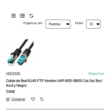
Organizar por:
Exibir:
VENTION
Disponível
Cable de Red RJ45 FTP Vention VAP-B05-B800 Cat.5e/ 8m/
Azul y Negro
7,00€
Comprar