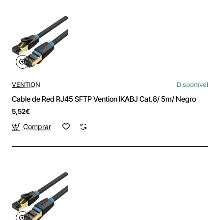
VENTION
Disponível
Cable de Red RJ45 SFTP Vention IKABJ Cat.8/ 5m/ Negro
5,52€
Comprar