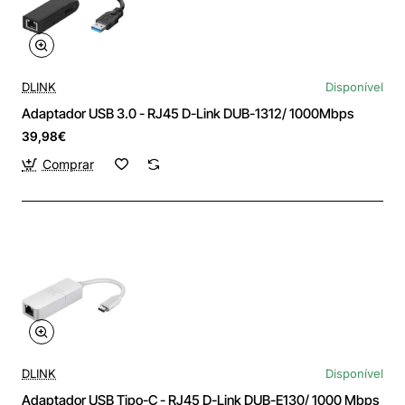
DLINK
Disponível
Adaptador USB 3.0 - RJ45 D-Link DUB-1312/ 1000Mbps
39,98€
Comprar
DLINK
Disponível
Adaptador USB Tipo-C - RJ45 D-Link DUB-E130/ 1000 Mbps