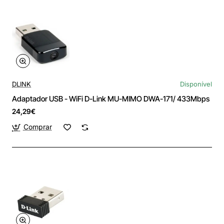
DLINK
Disponível
Adaptador USB - WiFi D-Link MU-MIMO DWA-171/ 433Mbps
24,29€
Comprar