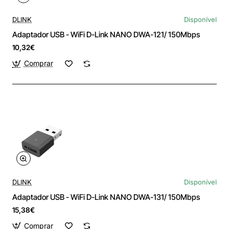
DLINK
Disponível
Adaptador USB - WiFi D-Link NANO DWA-121/ 150Mbps
10,32€
Comprar
DLINK
Disponível
Adaptador USB - WiFi D-Link NANO DWA-131/ 150Mbps
15,38€
Comprar