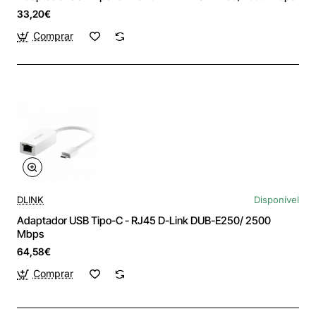
33,20€
Comprar
DLINK
Disponível
Adaptador USB Tipo-C - RJ45 D-Link DUB-E250/ 2500
Mbps
64,58€
Comprar