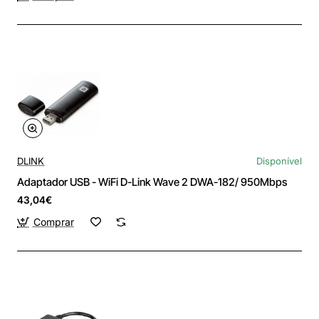
DLINK
Disponível
Adaptador USB - WiFi D-Link Wave 2 DWA-182/ 950Mbps
43,04€
Comprar