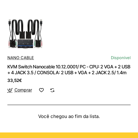
NANO CABLE
Disponível
KVM Switch Nanocable 10.12.0001/ PC - CPU: 2 VGA + 2 USB
+ 4 JACK 3.5 / CONSOLA: 2 USB + VGA + 2 JACK 2.5/ 1.4m
33,52€
Comprar
Você chegou ao fim da lista.