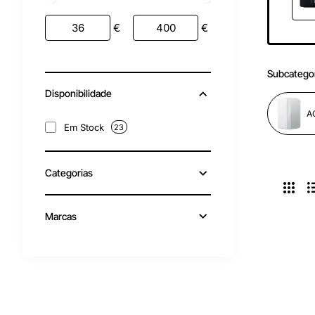
€
€
Subcatego
Disponibilidade
Em Stock
23
Categorias
Marcas