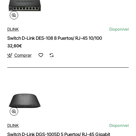
DLINK
Disponível
Switch D-Link DES-108 8 Puertos/ RJ-45 10/100
32,60€
Comprar
DLINK
Disponível
Switch D-Link DGS-1005D 5 Puertos/ RJ-45 Gigabit