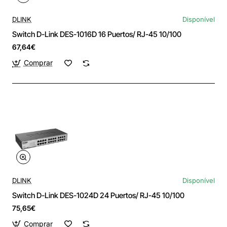
DLINK
Disponível
Switch D-Link DES-1016D 16 Puertos/ RJ-45 10/100
67,64€
Comprar
DLINK
Disponível
Switch D-Link DES-1024D 24 Puertos/ RJ-45 10/100
75,65€
Comprar