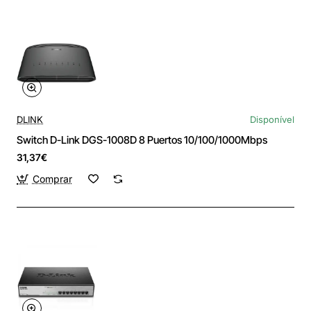
DLINK
Disponível
Switch D-Link DGS-1008D 8 Puertos 10/100/1000Mbps
31,37€
Comprar