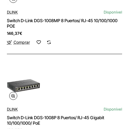
DLINK
Disponível
Switch D-Link DGS-1008MP 8 Puertos/ RJ-45 10/100/1000
POE
146,37€
Comprar
DLINK
Disponível
Switch D-Link DGS-1008P 8 Puertos/ RJ-45 Gigabit
10/100/1000/ PoE