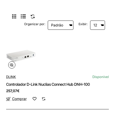
Organizar por:
Exibir:
DLINK
Disponível
Controlador D-Link Nuclias Connect Hub DNH-100
257,07€
Comprar