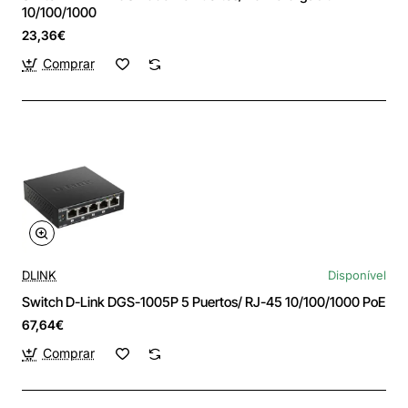
10/100/1000
23,36€
Comprar
DLINK
Disponível
Switch D-Link DGS-1005P 5 Puertos/ RJ-45 10/100/1000 PoE
67,64€
Comprar