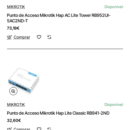
MIKROTIK
Disponível
Punto de Acceso Mikrotik Hap AC Lite Tower RB952UI-
5AC2ND-T
73,19€
Comprar
MIKROTIK
Disponível
Punto de Acceso Mikrotik Hap Lite Classic RB941-2ND
32,60€
Comprar