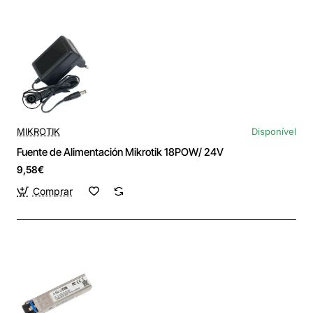
MIKROTIK
Disponível
Fuente de Alimentación Mikrotik 18POW/ 24V
9,58€
Comprar