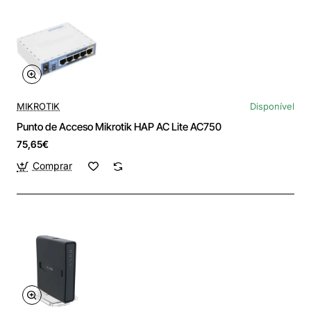
MIKROTIK
Disponível
Punto de Acceso Mikrotik HAP AC Lite AC750
75,65€
Comprar