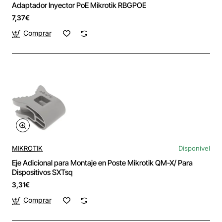
Adaptador Inyector PoE Mikrotik RBGPOE
7,37€
Comprar
MIKROTIK
Disponível
Eje Adicional para Montaje en Poste Mikrotik QM-X/ Para
Dispositivos SXTsq
3,31€
Comprar