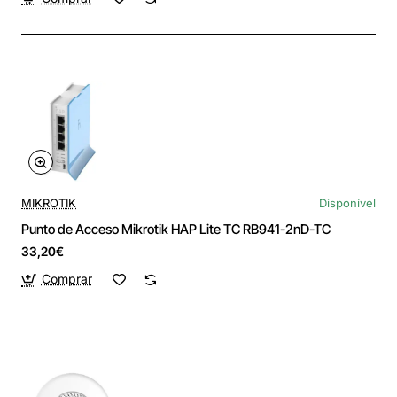
MIKROTIK
Disponível
Punto de Acceso Mikrotik HAP Lite TC RB941-2nD-TC
33,20€
Comprar