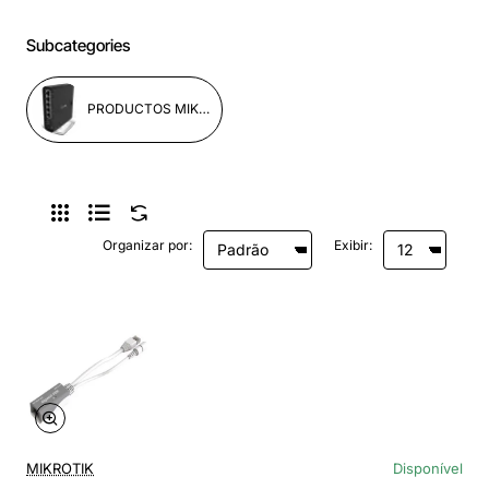
Subcategories
PRODUCTOS MIKROTIK
Organizar por:
Exibir:
MIKROTIK
Disponível