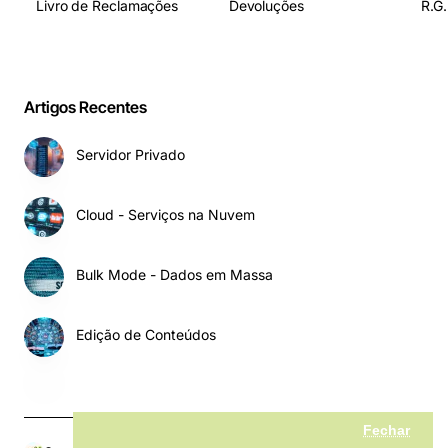
Livro de Reclamações
Devoluções
R.G.
Artigos Recentes
Servidor Privado
Cloud - Serviços na Nuvem
Bulk Mode - Dados em Massa
Edição de Conteúdos
Fechar