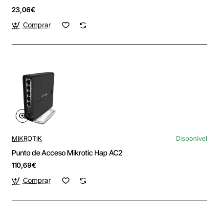
23,06€
Comprar
MIKROTIK
Disponível
Punto de Acceso Mikrotic Hap AC2
110,69€
Comprar