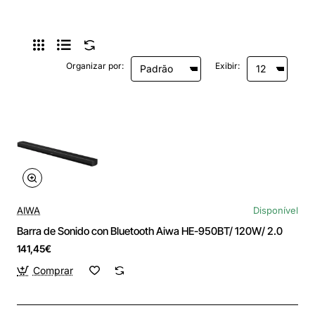
Organizar por:
Exibir:
AIWA
Disponível
Barra de Sonido con Bluetooth Aiwa HE-950BT/ 120W/ 2.0
141,45€
Comprar