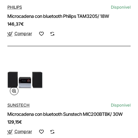
PHILIPS
Disponível
Microcadena con bluetooth Philips TAM3205/ 18W
146,37€
Comprar
SUNSTECH
Disponível
Microcadena con bluetooth Sunstech MIC200BTBK/ 30W
129,15€
Comprar