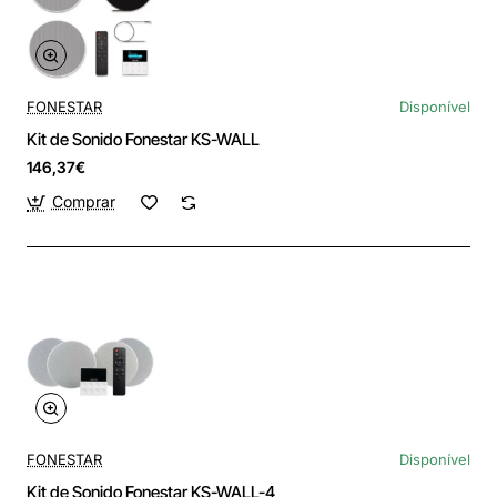
FONESTAR
Disponível
Kit de Sonido Fonestar KS-WALL
146,37€
Comprar
FONESTAR
Disponível
Kit de Sonido Fonestar KS-WALL-4