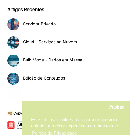
Artigos Recentes
Servidor Privado
Cloud - Serviços na Nuvem
Bulk Mode - Dados em Massa
Edição de Conteúdos
Fechar
Copyright © 2024, My MarketPlace, Todos os Direitos Reservados
Este site usa cookies para garantir que você
obtenha a melhor experiência em nosso site.
Política de Privacidade