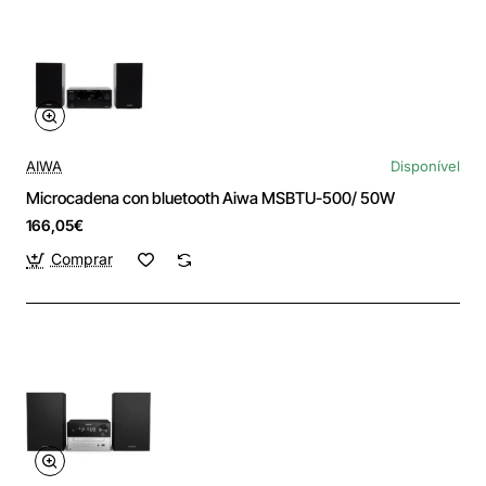
AIWA
Disponível
Microcadena con bluetooth Aiwa MSBTU-500/ 50W
166,05€
Comprar