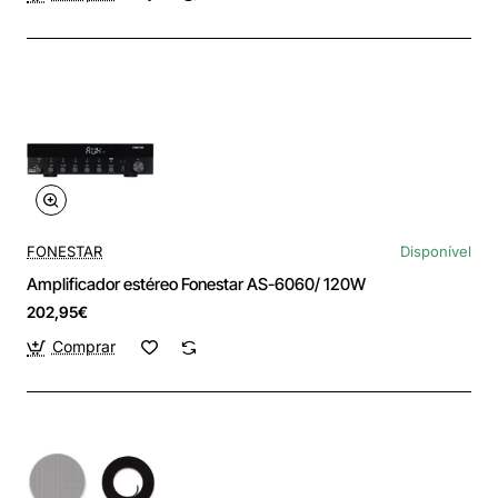
FONESTAR
Disponível
Amplificador estéreo Fonestar AS-6060/ 120W
202,95€
Comprar