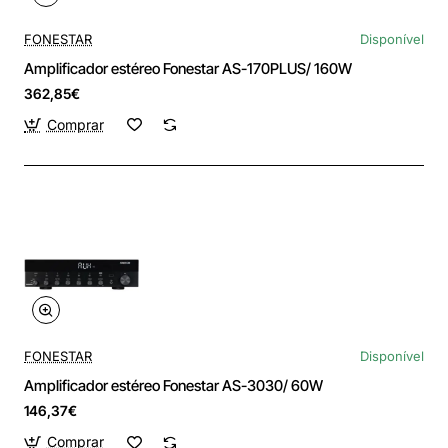
FONESTAR
Disponível
Amplificador estéreo Fonestar AS-170PLUS/ 160W
362,85€
Comprar
FONESTAR
Disponível
Amplificador estéreo Fonestar AS-3030/ 60W
146,37€
Comprar