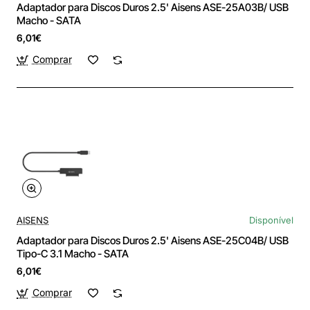
Adaptador para Discos Duros 2.5' Aisens ASE-25A03B/ USB
Macho - SATA
6,01€
Comprar
AISENS
Disponível
Adaptador para Discos Duros 2.5' Aisens ASE-25C04B/ USB
Tipo-C 3.1 Macho - SATA
6,01€
Comprar