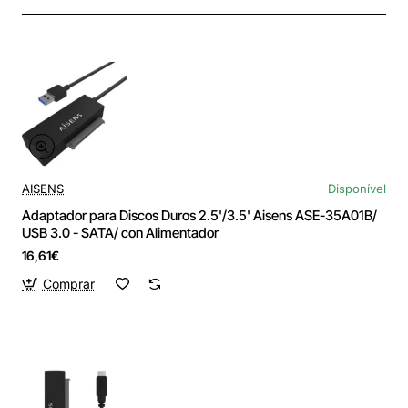
AISENS
Disponível
Adaptador para Discos Duros 2.5'/3.5' Aisens ASE-35A01B/
USB 3.0 - SATA/ con Alimentador
16,61€
Comprar