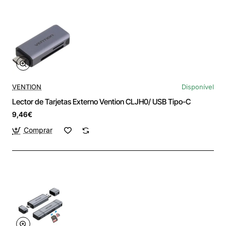
VENTION
Disponível
Lector de Tarjetas Externo Vention CLJH0/ USB Tipo-C
9,46€
Comprar