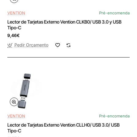
VENTION
Pré-encomenda
Lector de Tarjetas Externo Vention CLKB0/ USB 3.0 y USB
Tipo-C
9,46€
Pedir Orçamento
VENTION
Pré-encomenda
Lector de Tarjetas Externo Vention CLLH0/ USB 3.0/ USB
Tipo-C