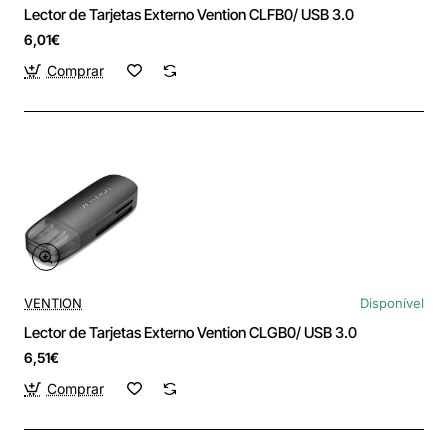
Lector de Tarjetas Externo Vention CLFB0/ USB 3.0
6,01€
Comprar
VENTION
Disponível
Lector de Tarjetas Externo Vention CLGB0/ USB 3.0
6,51€
Comprar