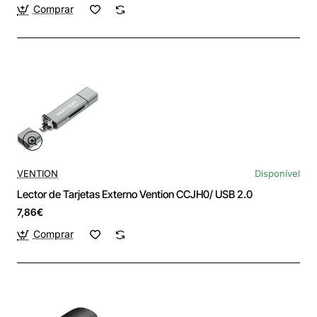
Comprar
VENTION
Disponível
Lector de Tarjetas Externo Vention CCJH0/ USB 2.0
7,86€
Comprar