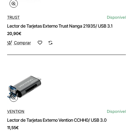
TRUST
Disponível
Lector de Tarjetas Externo Trust Nanga 21935/ USB 3.1
20,90€
Comprar
VENTION
Disponível
Lector de Tarjetas Externo Vention CCHH0/ USB 3.0
11,55€