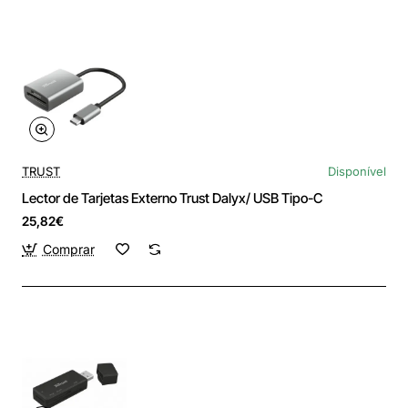
TRUST
Disponível
Lector de Tarjetas Externo Trust Dalyx/ USB Tipo-C
25,82€
Comprar