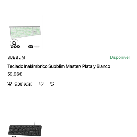
SUBBLIM
Disponível
Teclado Inalámbrico Subblim Master/ Plata y Blanco
59,96€
Comprar