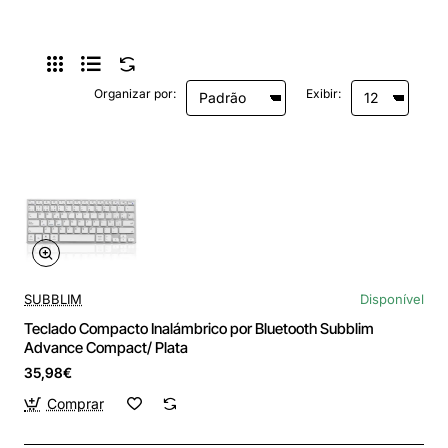
Organizar por:
Exibir:
SUBBLIM
Disponível
Teclado Compacto Inalámbrico por Bluetooth Subblim
Advance Compact/ Plata
35,98€
Comprar