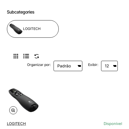
Subcategories
LOGITECH
Organizar por:
Exibir:
LOGITECH
Disponível