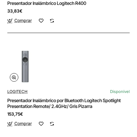
Presentador Inalámbrico Logitech R400
33,83€
Comprar
LOGITECH
Disponível
Presentador Inalámbrico por Bluetooth Logitech Spotlight
Presentation Remote/ 2.4GHz/ Gris Pizarra
153,75€
Comprar