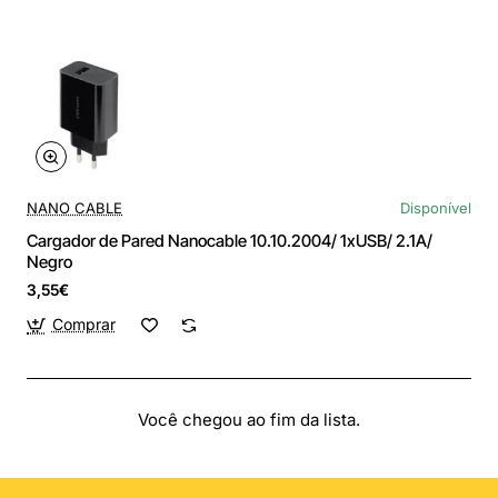
NANO CABLE
Disponível
Cargador de Pared Nanocable 10.10.2004/ 1xUSB/ 2.1A/
Negro
3,55€
Comprar
Você chegou ao fim da lista.