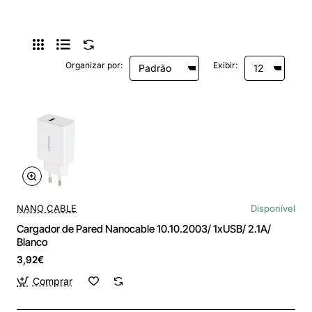
Organizar por:
Exibir:
NANO CABLE
Disponível
Cargador de Pared Nanocable 10.10.2003/ 1xUSB/ 2.1A/
Blanco
3,92€
Comprar