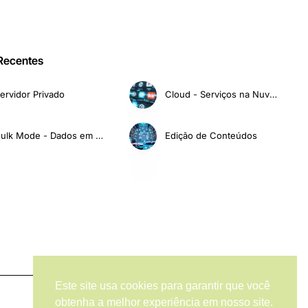
 Recentes
ervidor Privado
Cloud - Serviços na Nuvem
Bulk Mode - Dados em Massa
Edição de Conteúdos
Este site usa cookies para garantir que você
obtenha a melhor experiência em nosso site.