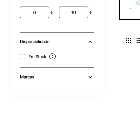
€
€
Disponibilidade
Em Stock
2
Marcas