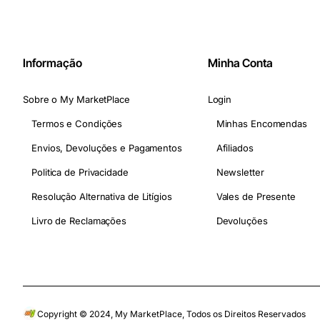
Informação
Minha Conta
Sobre o My MarketPlace
Login
Termos e Condições
Minhas Encomendas
Envios, Devoluções e Pagamentos
Afiliados
Politica de Privacidade
Newsletter
Resolução Alternativa de Litígios
Vales de Presente
Livro de Reclamações
Devoluções
Copyright © 2024, My MarketPlace, Todos os Direitos Reservados