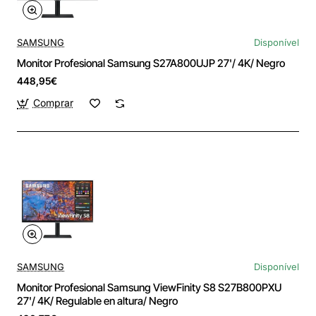
SAMSUNG
Disponível
Monitor Profesional Samsung S27A800UJP 27'/ 4K/ Negro
448,95€
Comprar
SAMSUNG
Disponível
Monitor Profesional Samsung ViewFinity S8 S27B800PXU
27'/ 4K/ Regulable en altura/ Negro