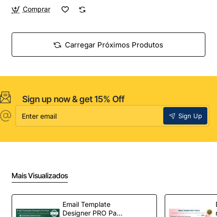
Comprar
Carregar Próximos Produtos
Sign up now & get 15% Off
Enter
Sign Up
email
Mais Visualizados
Email Template
Designer PRO Pack