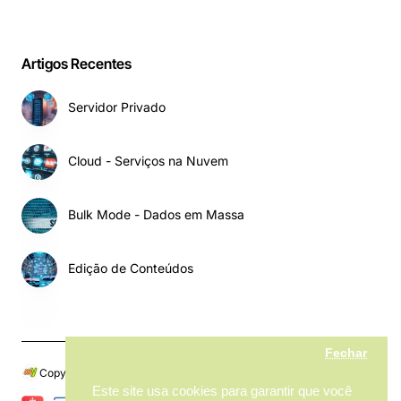
Artigos Recentes
Servidor Privado
Cloud - Serviços na Nuvem
Bulk Mode - Dados em Massa
Edição de Conteúdos
Fechar
Copyright © 2024, My MarketPlace, Todos os Direitos Reservados
Este site usa cookies para garantir que você