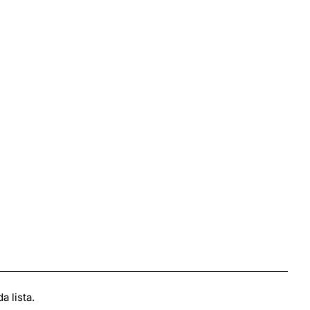
 lista.