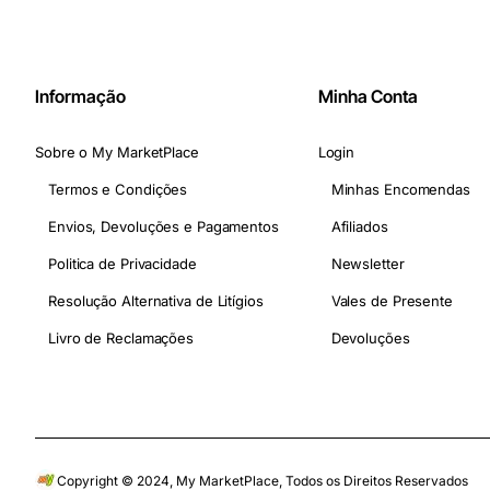
Informação
Minha Conta
Sobre o My MarketPlace
Login
Termos e Condições
Minhas Encomendas
Envios, Devoluções e Pagamentos
Afiliados
Politica de Privacidade
Newsletter
Resolução Alternativa de Litígios
Vales de Presente
Livro de Reclamações
Devoluções
Copyright © 2024, My MarketPlace, Todos os Direitos Reservados