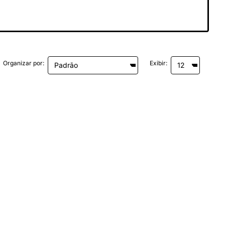
Organizar por:
Exibir: