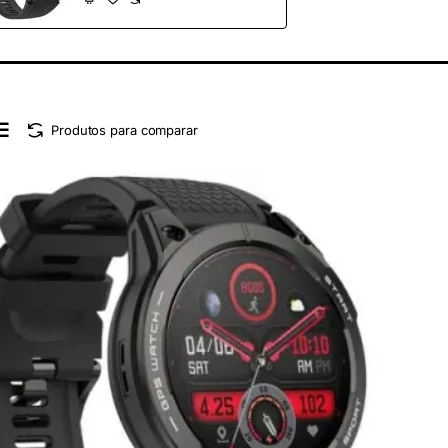
GPS/ Negro
Produtos para comparar