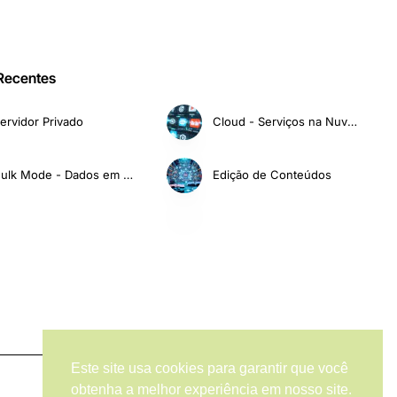
 Recentes
ervidor Privado
Cloud - Serviços na Nuvem
Bulk Mode - Dados em Massa
Edição de Conteúdos
Este site usa cookies para garantir que você
obtenha a melhor experiência em nosso site.