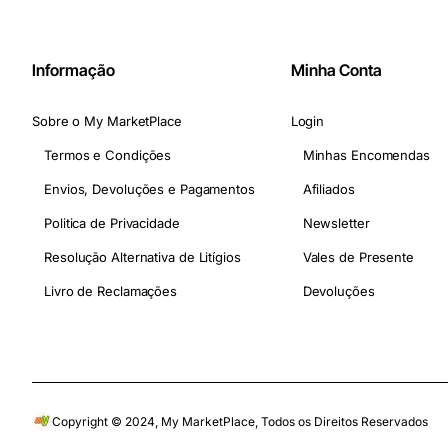
Informação
Minha Conta
Sobre o My MarketPlace
Login
Termos e Condições
Minhas Encomendas
Envios, Devoluções e Pagamentos
Afiliados
Politica de Privacidade
Newsletter
Resolução Alternativa de Litígios
Vales de Presente
Livro de Reclamações
Devoluções
Copyright © 2024, My MarketPlace, Todos os Direitos Reservados