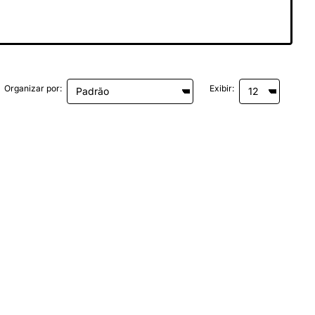
Organizar por:
Exibir: