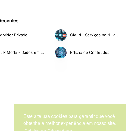
 Recentes
ervidor Privado
Cloud - Serviços na Nuvem
Bulk Mode - Dados em Massa
Edição de Conteúdos
Este site usa cookies para garantir que você
obtenha a melhor experiência em nosso site.