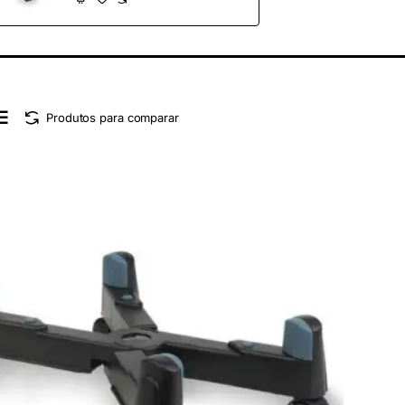
Produtos para comparar