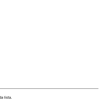
 lista.