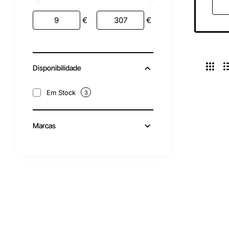
€
€
Disponibilidade
Em Stock
3
Marcas