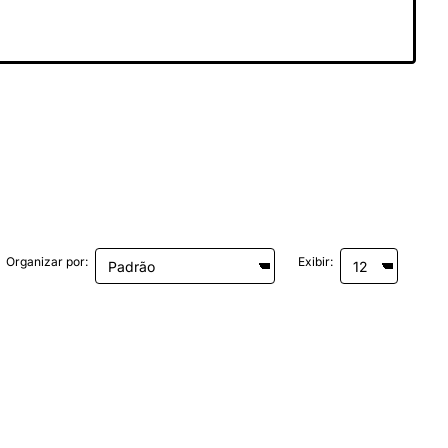
Organizar por:
Exibir: