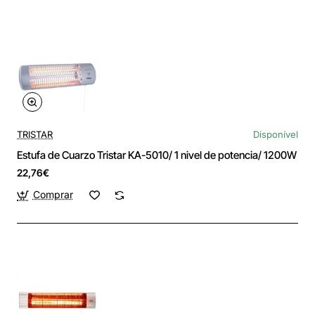
TRISTAR
Disponível
Estufa de Cuarzo Tristar KA-5010/ 1 nivel de potencia/ 1200W
22,76€
Comprar