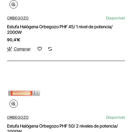
ORBEGOZO
Disponível
Estufa Halógena Orbegozo PHF 45/ 1 nivel de potencia/
2000W
90,41€
Comprar
ORBEGOZO
Disponível
Estufa Halógena Orbegozo PHF 50/ 2 niveles de potencia/
2000W