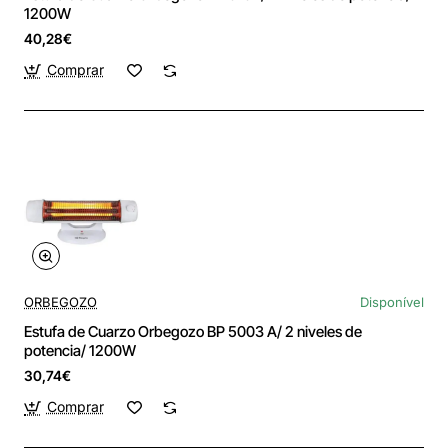
1200W
40,28€
Comprar
ORBEGOZO
Disponível
Estufa de Cuarzo Orbegozo BP 5003 A/ 2 niveles de
potencia/ 1200W
30,74€
Comprar