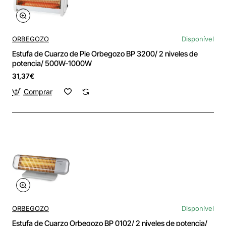
ORBEGOZO
Disponível
Estufa de Cuarzo de Pie Orbegozo BP 3200/ 2 niveles de
potencia/ 500W-1000W
31,37€
Comprar
ORBEGOZO
Disponível
Estufa de Cuarzo Orbegozo BP 0102/ 2 niveles de potencia/