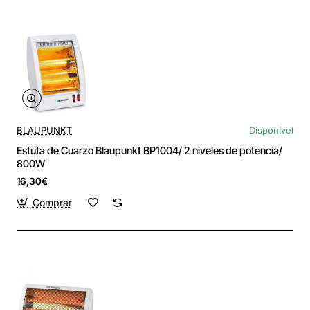
BLAUPUNKT
Disponível
Estufa de Cuarzo Blaupunkt BP1004/ 2 niveles de potencia/
800W
16,30€
Comprar