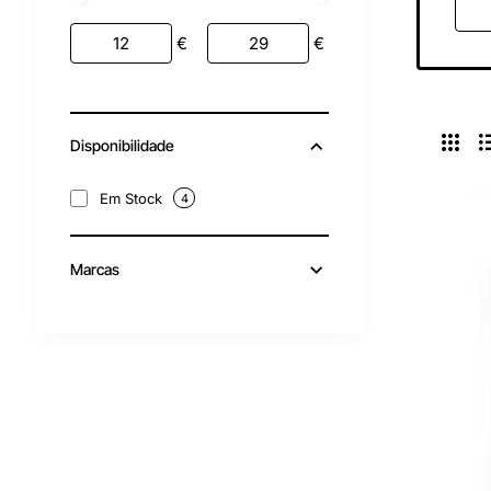
€
€
Disponibilidade
Em Stock
4
Marcas