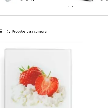
Produtos para comparar