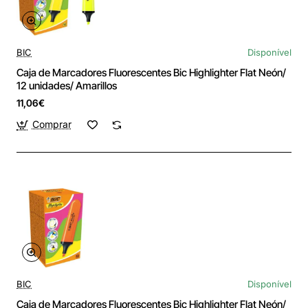
BIC
Disponível
Caja de Marcadores Fluorescentes Bic Highlighter Flat Neón/
12 unidades/ Amarillos
11,06€
Comprar
BIC
Disponível
Caja de Marcadores Fluorescentes Bic Highlighter Flat Neón/