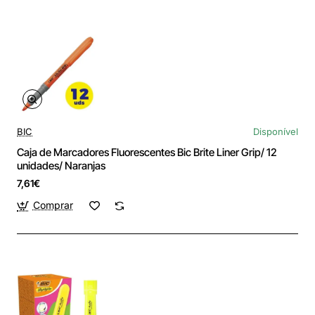
BIC
Disponível
Caja de Marcadores Fluorescentes Bic Brite Liner Grip/ 12
unidades/ Naranjas
7,61€
Comprar