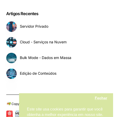
Artigos Recentes
Servidor Privado
Cloud - Serviços na Nuvem
Bulk Mode - Dados em Massa
Edição de Conteúdos
Fechar
Copyright © 2024, My MarketPlace, Todos os Direitos Reservados
Este site usa cookies para garantir que você
obtenha a melhor experiência em nosso site.