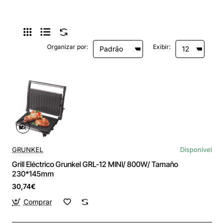
Organizar por:
Exibir:
GRUNKEL
Disponível
Grill Eléctrico Grunkel GRL-12 MINI/ 800W/ Tamaño
230*145mm
30,74€
Comprar