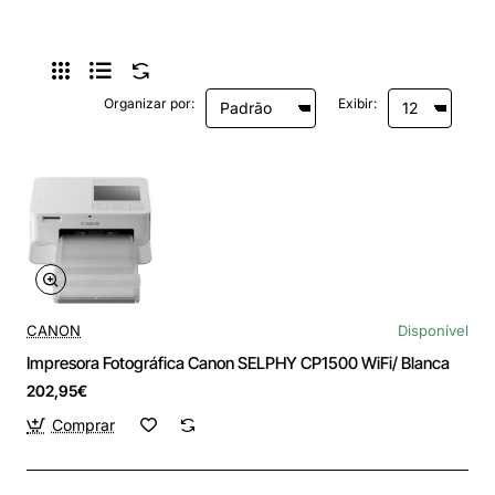
Organizar por:
Exibir:
CANON
Disponível
Impresora Fotográfica Canon SELPHY CP1500 WiFi/ Blanca
202,95€
Comprar