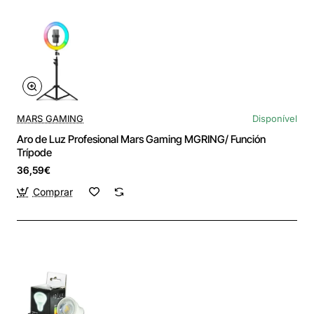
MARS GAMING
Disponível
Aro de Luz Profesional Mars Gaming MGRING/ Función
Trípode
36,59€
Comprar