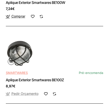
Aplique Exterior Smartwares BE100W
7,24€
Comprar
SMARTWARES
Pré-encomenda
Aplique Exterior Smartwares BE100Z
8,97€
Pedir Orçamento