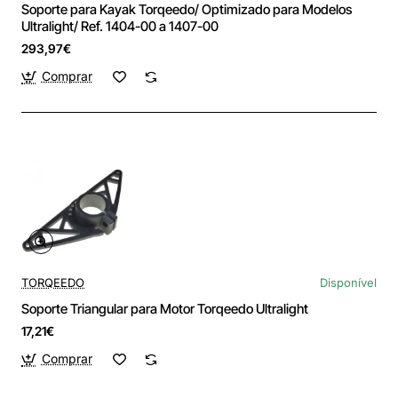
Soporte para Kayak Torqeedo/ Optimizado para Modelos
Ultralight/ Ref. 1404-00 a 1407-00
293,97€
Comprar
TORQEEDO
Disponível
Soporte Triangular para Motor Torqeedo Ultralight
17,21€
Comprar