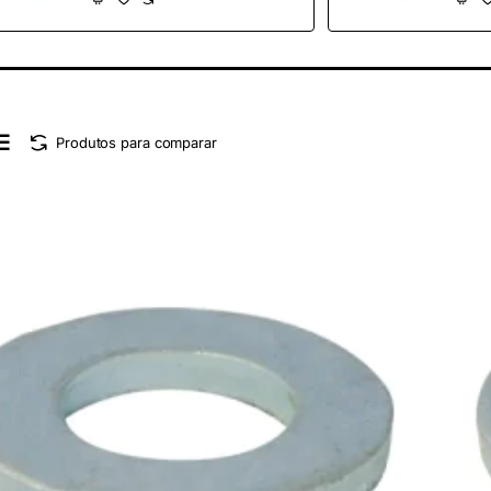
Produtos para comparar