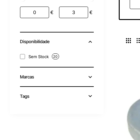
€
€
Disponibilidade
Sem Stock
20
Marcas
Tags