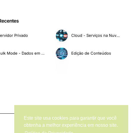
 Recentes
ervidor Privado
Cloud - Serviços na Nuvem
Bulk Mode - Dados em Massa
Edição de Conteúdos
Este site usa cookies para garantir que você
obtenha a melhor experiência em nosso site.