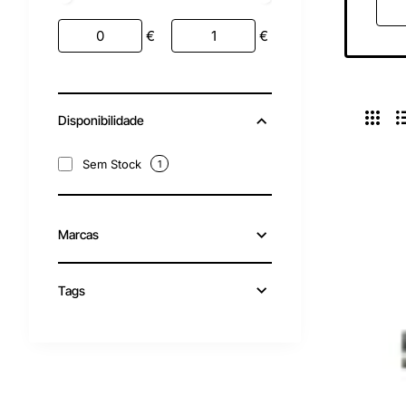
€
€
Disponibilidade
Sem Stock
1
Marcas
Tags