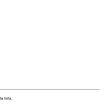
 lista.