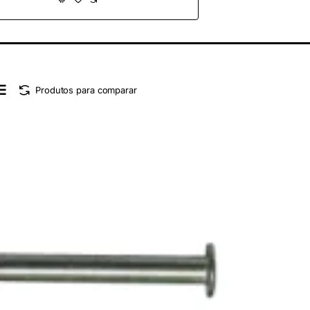
Produtos para comparar