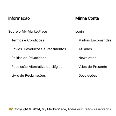
Informação
Minha Conta
Sobre o My MarketPlace
Login
Termos e Condições
Minhas Encomendas
Envios, Devoluções e Pagamentos
Afiliados
Politica de Privacidade
Newsletter
Resolução Alternativa de Litígios
Vales de Presente
Livro de Reclamações
Devoluções
Copyright © 2024, My MarketPlace, Todos os Direitos Reservados