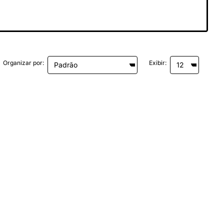
Organizar por:
Exibir: