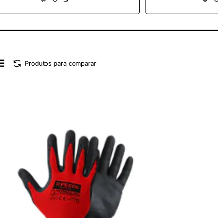
Produtos para comparar