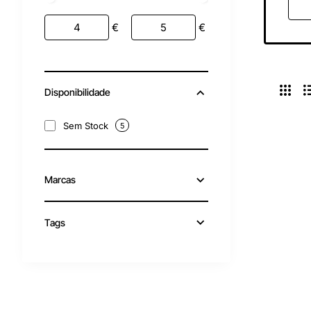
€
€
Disponibilidade
Sem Stock
5
Marcas
Tags