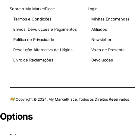
Sobre o My MarketPlace
Login
Termos e Condições
Minhas Encomendas
Envios, Devoluções e Pagamentos
Afiliados
Politica de Privacidade
Newsletter
Resolução Alternativa de Litígios
Vales de Presente
Livro de Reclamações
Devoluções
Copyright © 2024, My MarketPlace, Todos os Direitos Reservados
Options