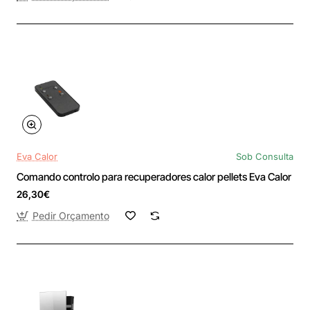
Eva Calor
Sob Consulta
Comando controlo para recuperadores calor pellets Eva Calor
26,30€
Pedir Orçamento