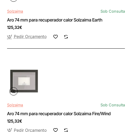
Solzaima
Sob Consulta
Aro 74 mm para recuperador calor Solzaima Earth
125,32€
Pedir Orçamento
Solzaima
Sob Consulta
Aro 74 mm para recuperador calor Solzaima Fire/Wind
125,32€
Pedir Orçamento