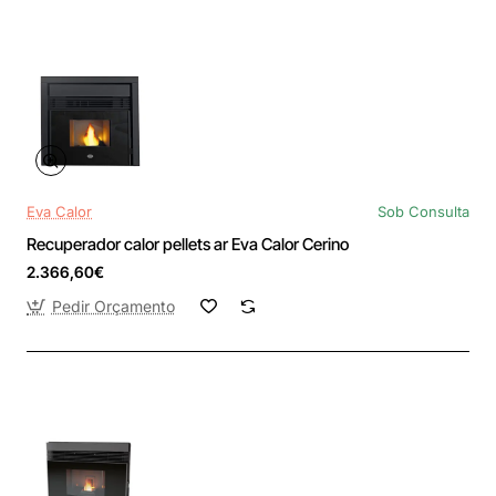
Eva Calor
Sob Consulta
Recuperador calor pellets ar Eva Calor Cerino
2.366,60€
Pedir Orçamento