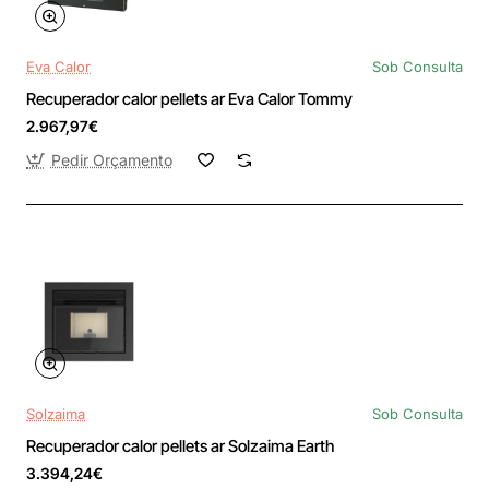
Eva Calor
Sob Consulta
Recuperador calor pellets ar Eva Calor Tommy
2.967,97€
Pedir Orçamento
Solzaima
Sob Consulta
Recuperador calor pellets ar Solzaima Earth
3.394,24€