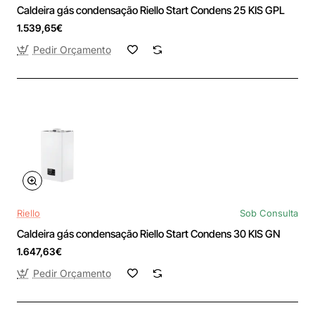
Caldeira gás condensação Riello Start Condens 25 KIS GPL
1.539,65€
Pedir Orçamento
Riello
Sob Consulta
Caldeira gás condensação Riello Start Condens 30 KIS GN
1.647,63€
Pedir Orçamento