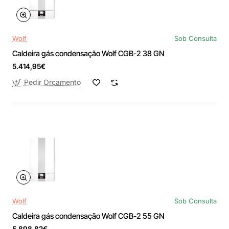
Wolf
Sob Consulta
Caldeira gás condensação Wolf CGB-2 38 GN
5.414,95€
Pedir Orçamento
Wolf
Sob Consulta
Caldeira gás condensação Wolf CGB-2 55 GN
5.898,82€