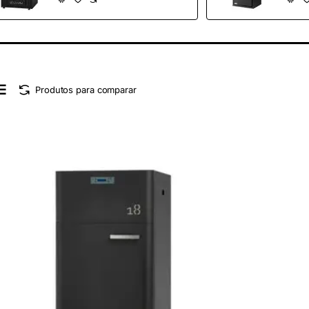
Produtos para comparar