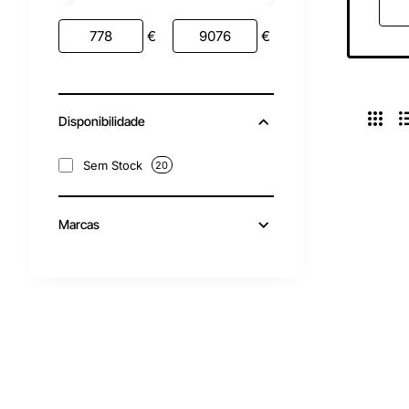
€
€
Disponibilidade
Sem Stock
20
Marcas