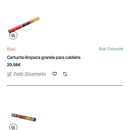
Biasi
Sob Consulta
Cartucho limpeza grande para caldeira
20,58€
Pedir Orçamento