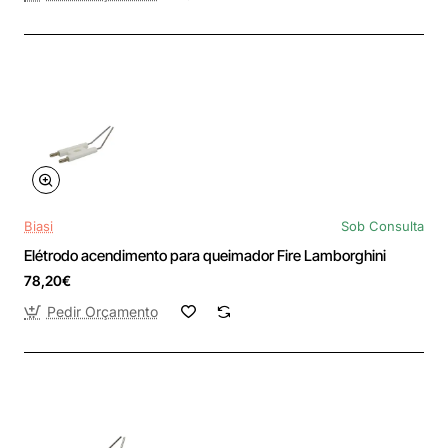
Biasi
Sob Consulta
Elétrodo acendimento para queimador Fire Lamborghini
78,20€
Pedir Orçamento