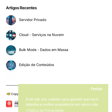
Artigos Recentes
Servidor Privado
Cloud - Serviços na Nuvem
Bulk Mode - Dados em Massa
Edição de Conteúdos
Fechar
Copyright © 2024, My MarketPlace, Todos os Direitos Reservados
Este site usa cookies para garantir que você
obtenha a melhor experiência em nosso site.
Política de Privacidade