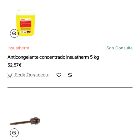
Insuatherm
Sob Consulta
Anticongelante concentrado Insuatherm 5 kg
52,57€
Pedir Orçamento