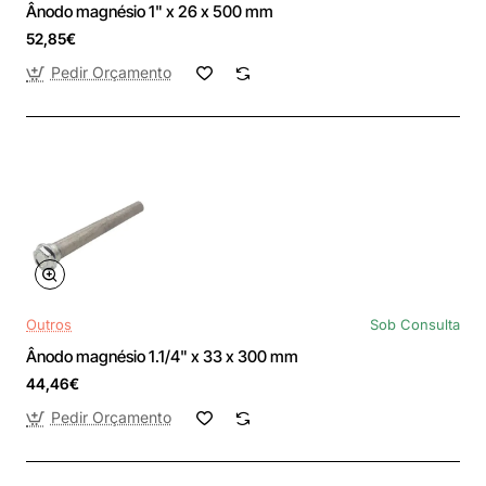
Ânodo magnésio 1" x 26 x 500 mm
52,85€
Pedir Orçamento
Outros
Sob Consulta
Ânodo magnésio 1.1/4" x 33 x 300 mm
44,46€
Pedir Orçamento