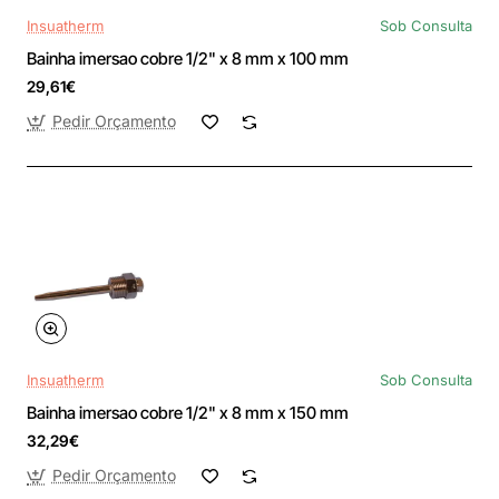
Insuatherm
Sob Consulta
Bainha imersao cobre 1/2" x 8 mm x 100 mm
29,61€
Pedir Orçamento
Insuatherm
Sob Consulta
Bainha imersao cobre 1/2" x 8 mm x 150 mm
32,29€
Pedir Orçamento