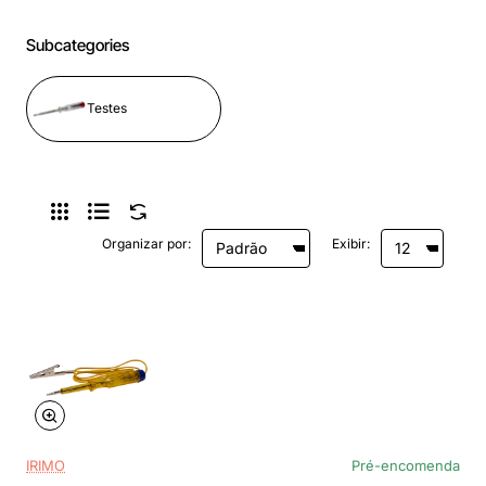
Subcategories
Testes
Organizar por:
Exibir:
IRIMO
Pré-encomenda