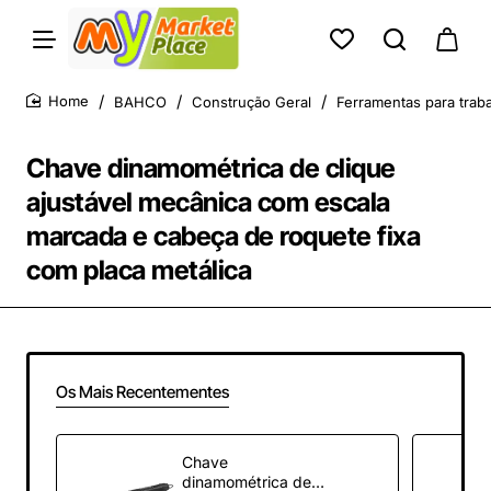
BAHCO
Construção Geral
Ferramentas para traba
home
Chave dinamométrica de clique
ajustável mecânica com escala
marcada e cabeça de roquete fixa
com placa metálica
Os Mais Recentementes
Chave
dinamométrica de