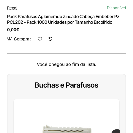
Pecol
Disponível
Pack Parafusos Aglomerado Zincado Cabeça Embeber Pz
PCL202 - Pack 1000 Unidades por Tamanho Escolhido
0,00€
Comprar
Você chegou ao fim da lista.
Buchas e Parafusos