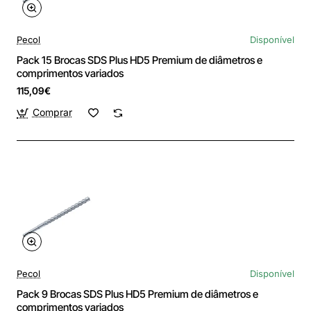
Pecol
Disponível
Pack 15 Brocas SDS Plus HD5 Premium de diâmetros e
comprimentos variados
115,09€
Comprar
Pecol
Disponível
Pack 9 Brocas SDS Plus HD5 Premium de diâmetros e
comprimentos variados