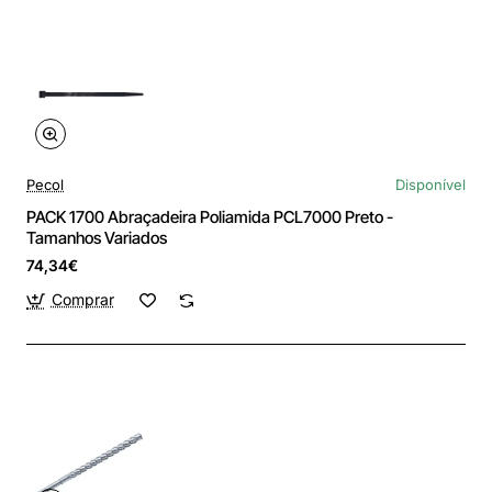
Pecol
Disponível
PACK 1700 Abraçadeira Poliamida PCL7000 Preto -
Tamanhos Variados
74,34€
Comprar