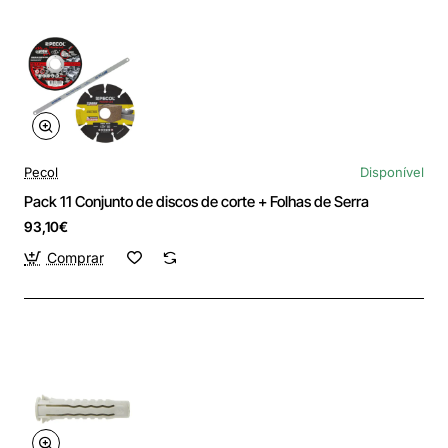
Pecol
Disponível
Pack 11 Conjunto de discos de corte + Folhas de Serra
93,10€
Comprar