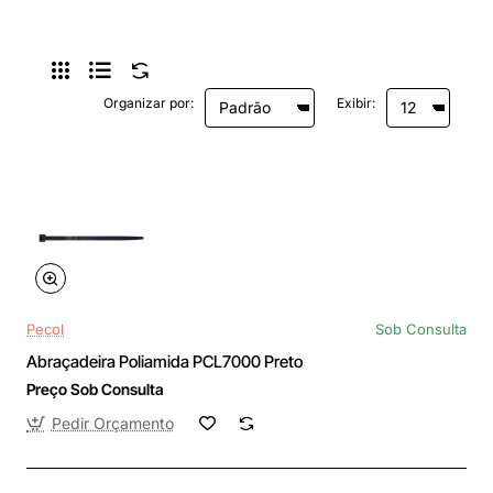
Organizar por:
Exibir:
Pecol
Sob Consulta
Abraçadeira Poliamida PCL7000 Preto
Preço Sob Consulta
Pedir Orçamento