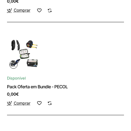
0,00€
Comprar
Disponível
Pack Oferta em Bundle - PECOL
0,00€
Comprar