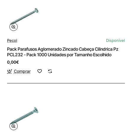
Pecol
Disponível
Pack Parafusos Aglomerado Zincado Cabeça Cilindrica Pz
PCL232 - Pack 1000 Unidades por Tamanho Escolhido
0,00€
Comprar