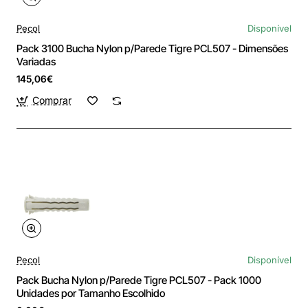
Pecol
Disponível
Pack 3100 Bucha Nylon p/Parede Tigre PCL507 - Dimensões
Variadas
145,06€
Comprar
Pecol
Disponível
Pack Bucha Nylon p/Parede Tigre PCL507 - Pack 1000
Unidades por Tamanho Escolhido