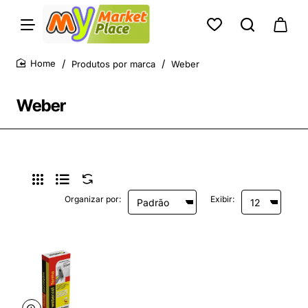
Produtos por marca
Weber
home
Weber
Organizar por:
Exibir: