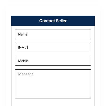
Contact Seller