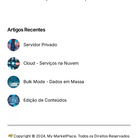
Artigos Recentes
Servidor Privado
Cloud - Serviços na Nuvem
Bulk Mode - Dados em Massa
Edição de Conteúdos
Copyright © 2024, My MarketPlace, Todos os Direitos Reservados