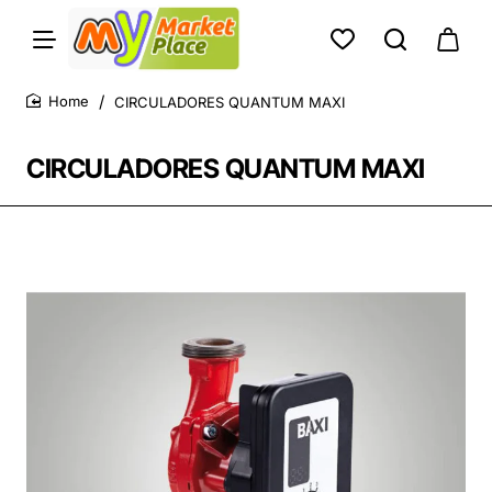
CIRCULADORES QUANTUM MAXI
home
CIRCULADORES QUANTUM MAXI