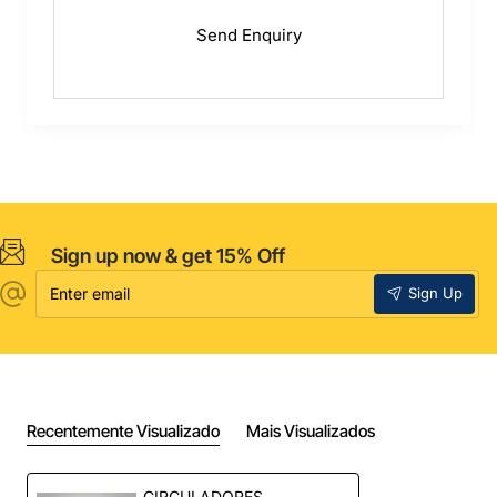
Sign up now & get 15% Off
Enter
Sign Up
email
Recentemente Visualizado
Mais Visualizados
CIRCULADORES