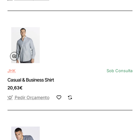
JHK
Sob Consulta
Casual & Business Shirt
20,63€
Pedir Orçamento