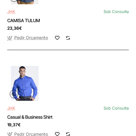
JHK
Sob Consulta
CAMISA TULUM
23,36€
Pedir Orçamento
JHK
Sob Consulta
Casual & Business Shirt
19,37€
Pedir Orçamento