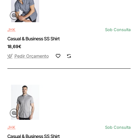
JHK
Sob Consulta
Casual & Business SS Shirt
18,69€
Pedir Orçamento
JHK
Sob Consulta
Casual & Business SS Shirt