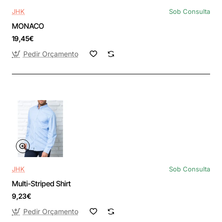
JHK
Sob Consulta
MONACO
19,45€
Pedir Orçamento
JHK
Sob Consulta
Multi-Striped Shirt
9,23€
Pedir Orçamento